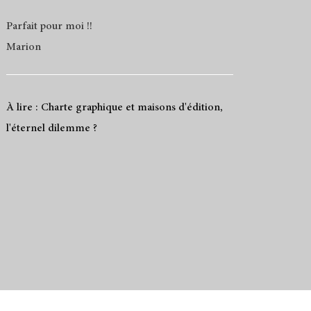
Parfait pour moi !!
Marion
À lire : Charte graphique et maisons d'édition,
l'éternel dilemme ?