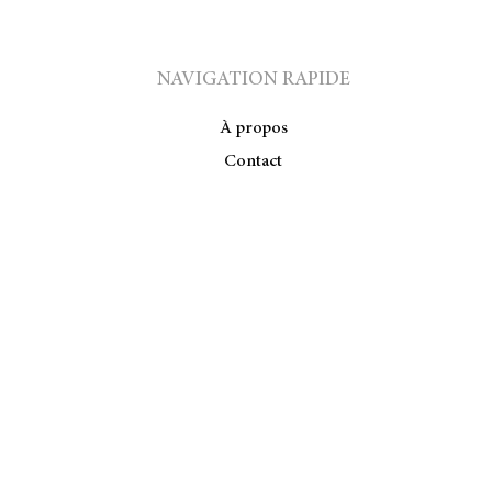
NAVIGATION RAPIDE
À propos
Contact