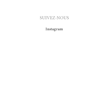
SUIVEZ-NOUS
Instagram