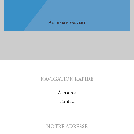
NAVIGATION RAPIDE
À propos
Contact
NOTRE ADRESSE