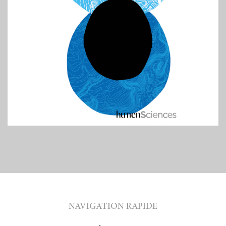
NAVIGATION RAPIDE