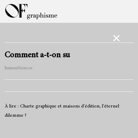
Comment a-t-on su
humenSiences
À lire : Charte graphique et maisons d'édition, l'éternel
dilemme ?