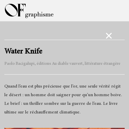
Water Knife
Paolo Bacigalupi, éditions Au diable vauvert, littérature étrangère
Quand l’eau est plus précieuse que l’or, une seule vérité régit
le désert : un homme doit saigner pour qu’un homme boive.
Le brief : un thriller sombre sur la guerre de l’eau. Le livre
ultime sur le réchauffement climatique.