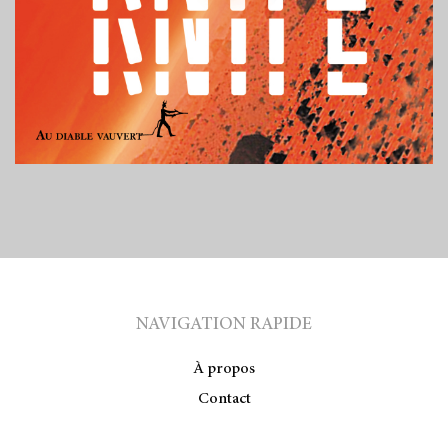
NAVIGATION RAPIDE
À propos
Contact