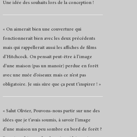
Une idée des souhaits lors de la conception !
« On aimerait bien une couverture qui
fonctionnerait bien avec les deux précédents
mais qui rappellerait aussi les affiches de films
d’Hitchcock. On pensait peut-être à l’image
d’une maison (pas un manoir) perdue en forêt
avec une nuée d’oiseaux mais ce n’est pas
obligatoire. Je suis sûre que ça peut t’inspirer ! »
« Salut Olivier, Pouvons-nous partir sur une des
idées que je t’avais soumis, à savoir l’image
d’une maison un peu sombre en bord de forêt ?