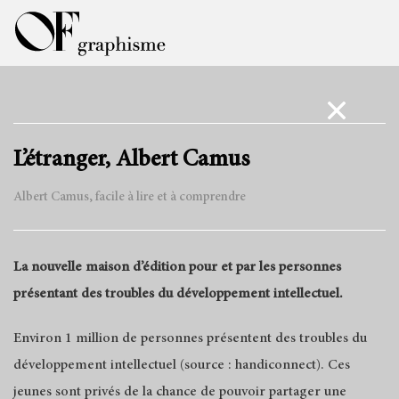
L’étranger, Albert Camus
Albert Camus, facile à lire et à comprendre
La nouvelle maison d’édition pour et par les personnes
présentant des troubles du développement intellectuel.
Environ 1 million de personnes présentent des troubles du
développement intellectuel (source : handiconnect). Ces
jeunes sont privés de la chance de pouvoir partager une