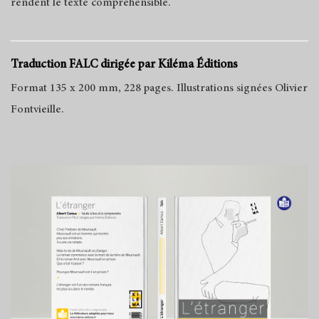
rendent le texte compréhensible.
Traduction FALC dirigée par Kiléma Éditions
Format 135 x 200 mm, 228 pages. Illustrations signées Olivier
Fontvieille.