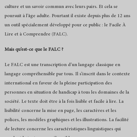
culture et un savoir commun avec leurs pairs. Et cela se
poursuit à l’âge adulte. Pourtant il existe depuis plus de 12 ans
un outil spécialement développé pour ce public : le Facile À
Lire et à Comprendre (FALC).
Mais qu’est-ce que le FALC ?
Le FALC est une transcription d’un langage classique en
langage compréhensible par tous. Il s’inscrit dans le contexte
international en faveur de la pleine participation des
personnes en situation de handicap à tous les domaines de la
société. Le texte doit être à la fois lisible et facile à lire. La
lisibilité concerne la mise en page, les caractères et les
polices, les modèles graphiques et les illustrations. La facilité
de lecture concerne les caractéristiques linguistiques qui