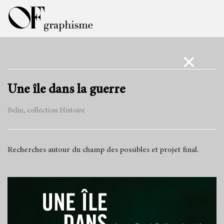
Une île dans la guerre
Belin, collection Histoire
Recherches autour du champ des possibles et projet final.