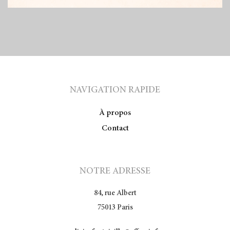
NAVIGATION RAPIDE
À propos
Contact
NOTRE ADRESSE
84, rue Albert
75013 Paris