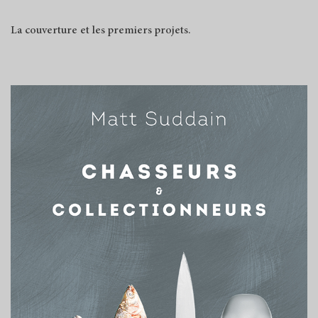
La couverture et les premiers projets.