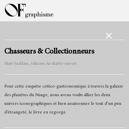
Chasseurs & Collectionneurs
Matt Suddain, éditions Au diable vauvert
Pour cette enquête critico-gastronomique à travers la galaxie
des planètes du Nuage, nous avons voulu allier les deux
univers iconographiques et bien assaisonner le tout d’un peu
d’étrangeté, le livre en regorge.