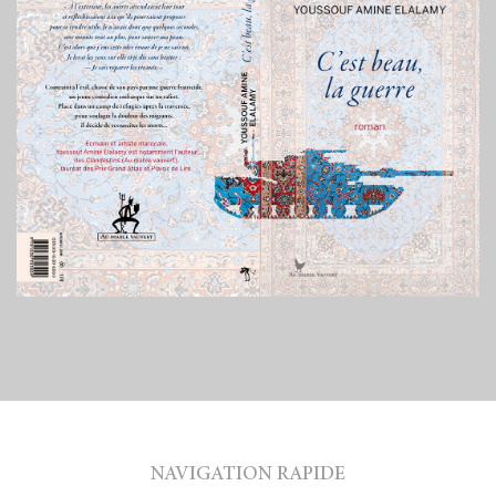
NAVIGATION RAPIDE