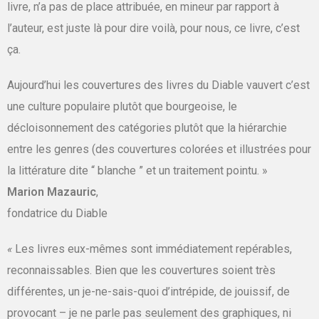
livre, n’a pas de place attribuée, en mineur par rapport à
l’auteur, est juste là pour dire voilà, pour nous, ce livre, c’est
ça.
Aujourd’hui les couvertures des livres du Diable vauvert c’est
une culture populaire plutôt que bourgeoise, le
décloisonnement des catégories plutôt que la hiérarchie
entre les genres (des couvertures colorées et illustrées pour
la littérature dite
“ blanche ”
et un traitement pointu. »
Marion Mazauric
,
fondatrice du Diable
«
Les livres eux-mêmes sont immédiatement repérables,
reconnaissables. Bien que les couvertures soient très
différentes, un je-ne-sais-quoi d’intrépide, de jouissif, de
provocant – je ne parle pas seulement des graphiques, ni