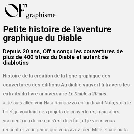
Petite histoire de l'aventure
graphique du Diable
Depuis 20 ans, Off a conçu les couvertures de
plus de 400 titres du Diable et autant de
diablotins
Histoire de la création de la ligne graphique des
couvertures des éditions Au diable vauvert à travers les
extraits du livre anniversaire
Le Diable à 20 ans
.
« Je suis allée voir Nata Rampazzo en lui disant Nata, voilà le
brief, je voudrais des projets de couvertures, mais alors
vraiment rien de ce qui s’est déjà fait, et je viens vous
rencontrer vous parce que vous avez créé Mille et une nuits.