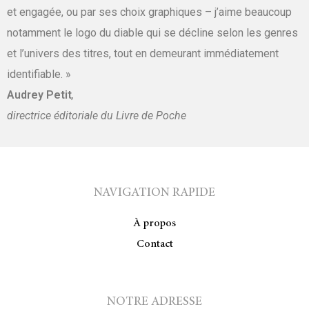
et engagée, ou par ses choix graphiques – j’aime beaucoup
notamment le logo du diable qui se décline selon les genres
et l’univers des titres, tout en demeurant immédiatement
identifiable. »
Audrey Petit
,
directrice éditoriale du Livre de Poche
NAVIGATION RAPIDE
À propos
Contact
NOTRE ADRESSE