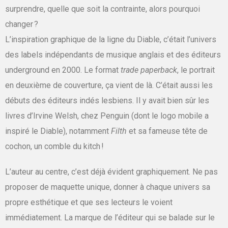
surprendre, quelle que soit la contrainte, alors pourquoi
changer ?
L’inspiration graphique de la ligne du Diable, c’était l’univers
des labels indépendants de musique anglais et des éditeurs
underground en 2000. Le format
trade paperback
, le portrait
en deuxième de couverture, ça vient de là
. C’était aussi les
débuts des éditeurs indés lesbiens. Il y avait bien sûr les
livres d’Irvine Welsh, chez Penguin (dont le logo mobile a
inspiré le Diable), notamment
Filth
et sa fameuse tête de
cochon, un comble du kitch !
L’auteur au centre, c’est déjà évident graphiquement. Ne pas
proposer de maquette unique, donner à chaque univers sa
propre esthétique et que ses lecteurs le voient
immédiatement. La marque de l’éditeur qui se balade sur le