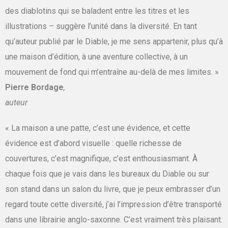
des diablotins qui se baladent entre les titres et les
illustrations – suggère l’unité dans la diversité. En tant
qu’auteur publié par le Diable, je me sens appartenir, plus qu’à
une maison d’édition, à une aventure collective, à un
mouvement de fond qui m’entraîne au-delà de mes limites. »
Pierre Bordage
,
auteur
« La maison a une patte, c’est une évidence, et cette
évidence est d’abord visuelle : quelle richesse de
couvertures, c’est magnifique, c’est enthousiasmant. À
chaque fois que je vais dans les bureaux du Diable ou sur
son stand dans un salon du livre, que je peux embrasser d’un
regard toute cette diversité, j’ai l’impression d’être transporté
dans une librairie anglo-saxonne. C’est vraiment très plaisant.